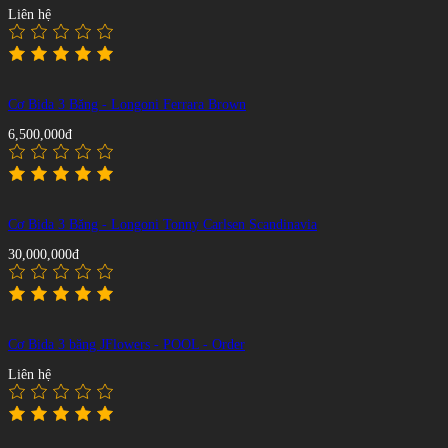
Liên hệ
Cơ Bida 3 Băng - Longoni Ferrara Brown
6,500,000đ
Cơ Bida 3 Băng - Longoni Tonny Carlsen Scandinavia
30,000,000đ
Cơ Bida 3 băng JFlowers - POOL - Order
Liên hệ