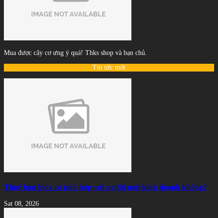
Mua được cây cơ ưng ý quá! Thks shop và bạn chủ.
Tin tức mới
Thuê bàn bida có phù hợp với người mới kinh doanh không?
Sat 08, 2026