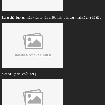
Hàng chất lượng, nhân viên tư vấn nhiệt tình. Lần sau mình sẽ ủng hộ tiếp
dịch vụ uy tín, chất lượng