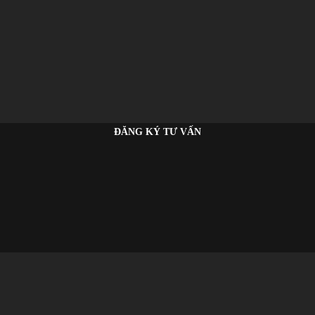
ĐĂNG KÝ TƯ VẤN