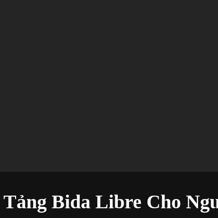
 Tảng Bida Libre Cho Ng