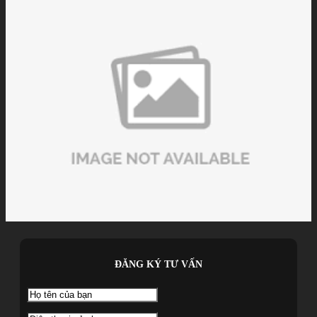
ĐĂNG KÝ TƯ VẤN