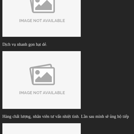
Dịch vụ nhanh gọn hạt dẻ.
Hàng chất lượng, nhân viên tư vấn nhiệt tình. Lần sau mình sẽ ủng hộ tiếp