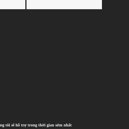
ng tôi sẽ hỗ trợ trong thời gian sớm nhất