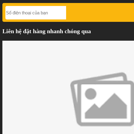
Liên hệ đặt hàng nhanh chóng qua