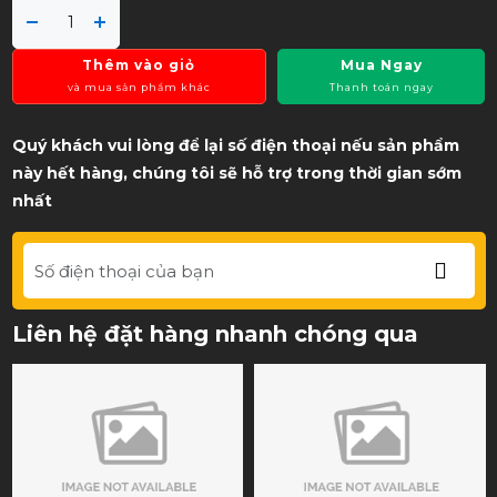
Thêm vào giỏ
Mua Ngay
và mua sản phẩm khác
Thanh toán ngay
Quý khách vui lòng để lại số điện thoại nếu sản phẩm
này hết hàng, chúng tôi sẽ hỗ trợ trong thời gian sớm
nhất
Liên hệ đặt hàng nhanh chóng qua