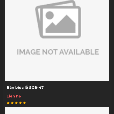
Bàn bida lỗ SGB-47
Liên hệ