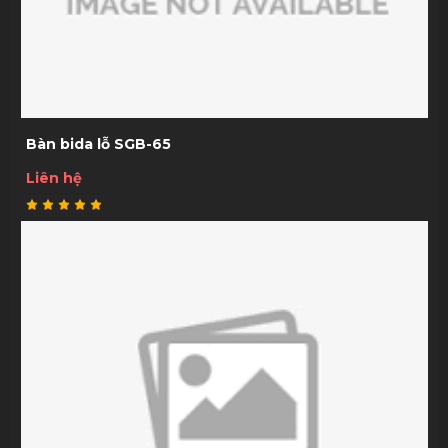
Bàn bida lỗ SGB-65
Liên hệ