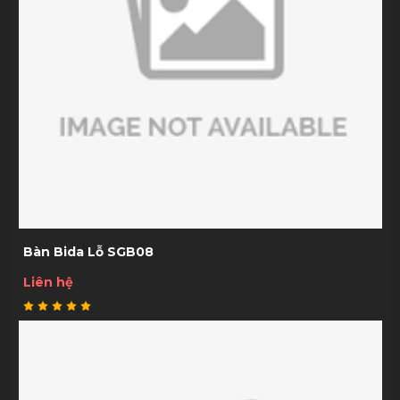
Bàn Bida Lỗ SGB08
Liên hệ