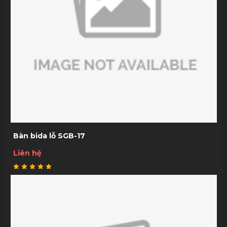
Bàn bida lỗ SGB-17
Liên hệ