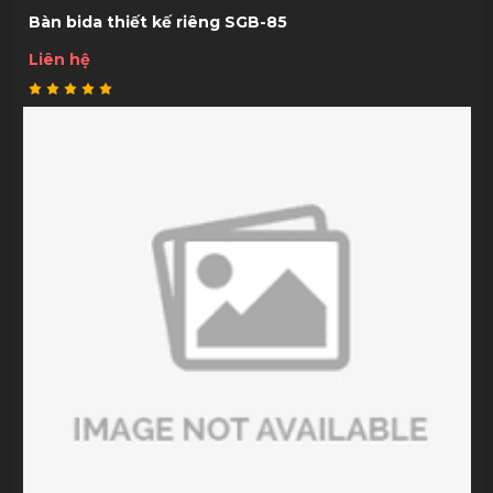
Bàn bida thiết kế riêng SGB-85
Liên hệ