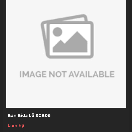
Bàn Bida Lỗ SGB06
Liên hệ