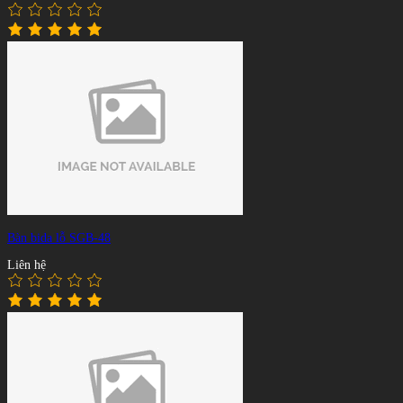
Bàn bida lỗ SGB-48
Liên hệ