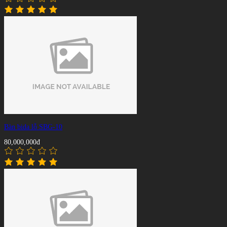
Bàn bida lỗ SBG-10
80,000,000đ