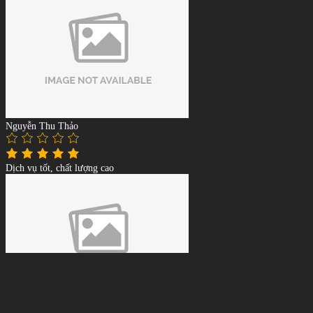
Nguyễn Thu Thảo
Dịch vụ tốt, chất lượng cao