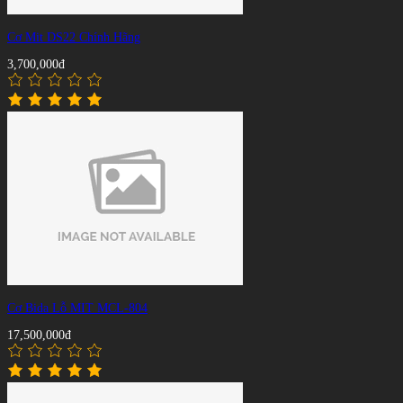
Cơ Mit DS22 Chính Hãng
3,700,000đ
Cơ Bida Lỗ MIT MCL-804
17,500,000đ