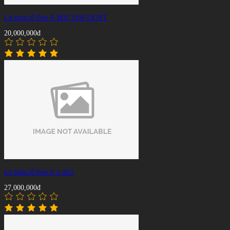
Cơ bida lỗ Peri P-B02 VISCOUNT
20,000,000đ
Cơ bida lỗ Peri P-LA01
27,000,000đ