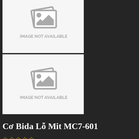
Cơ Bida Lỗ Mit MC7-601