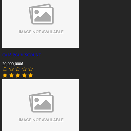
Cơ lỗ B04 VISCOUNT
20,000,000đ