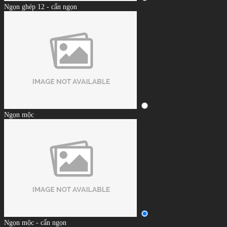
Ngọn ghép 12 - cẩn ngọn
Ngọn mộc
Ngọn mộc - cẩn ngọn