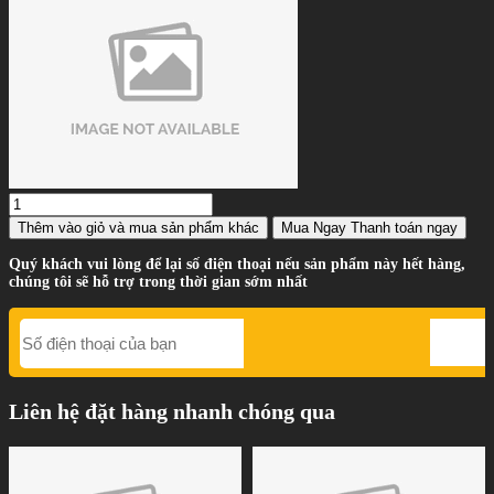
Thêm vào giỏ
và mua sản phẩm khác
Mua Ngay
Thanh toán ngay
Quý khách vui lòng để lại số điện thoại nếu sản phẩm này hết hàng,
chúng tôi sẽ hỗ trợ trong thời gian sớm nhất
Liên hệ đặt hàng nhanh chóng qua