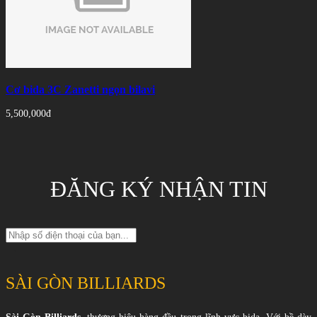
Cơ bida 3C Zanetti ngọn bilavi
5,500,000đ
ĐĂNG KÝ NHẬN TIN
SÀI GÒN BILLIARDS