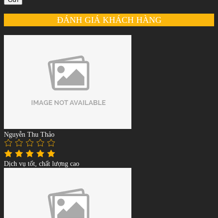
ĐÁNH GIÁ KHÁCH HÀNG
Nguyễn Thu Thảo
Dịch vụ tốt, chất lượng cao