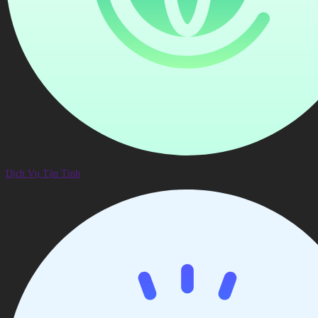
Dịch Vụ Tận Tình