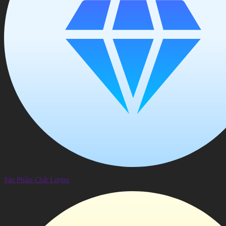
Sản Phẩm Chất Lượng