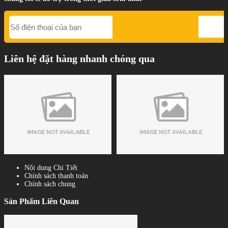
Liên hệ đặt hàng nhanh chóng qua
Nội dung Chi Tiết
Chính sách thanh toán
Chính sách chung
Sản Phẩm Liên Quan