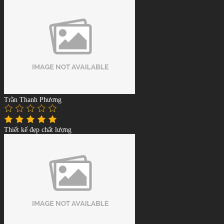
Trần Thanh Phương
Thiết kế đẹp chất lượng