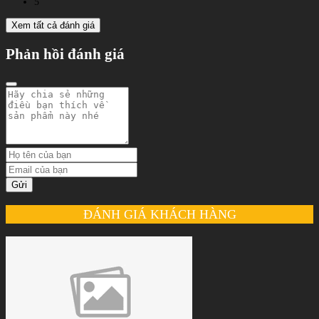
5
Xem tất cả đánh giá
Phản hồi đánh giá
Gửi
ĐÁNH GIÁ KHÁCH HÀNG