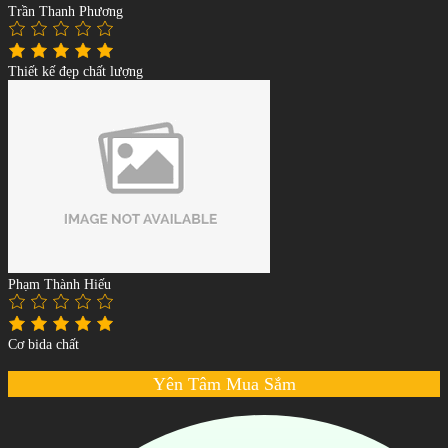
Trần Thanh Phương
Thiết kế đẹp chất lượng
Phạm Thành Hiếu
Cơ bida chất
Yên Tâm Mua Sắm