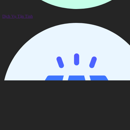
Dịch Vụ Tận Tình