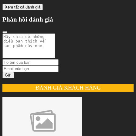
Xem tất cả đánh giá
Phản hồi đánh giá
Gửi
ĐÁNH GIÁ KHÁCH HÀNG