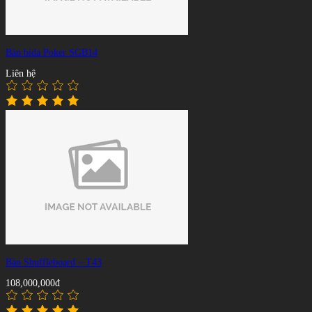
Bàn bida Poker SGB14
Liên hệ
Bàn Shuffleboard – T43
108,000,000đ