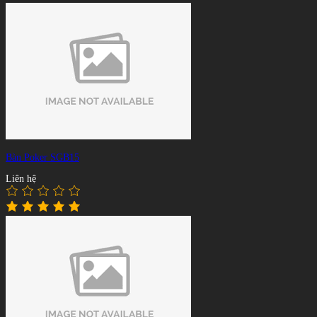
Bàn Poker SGB15
Liên hệ