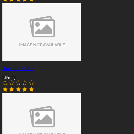
Bàn Poker SGB05
Liên hệ