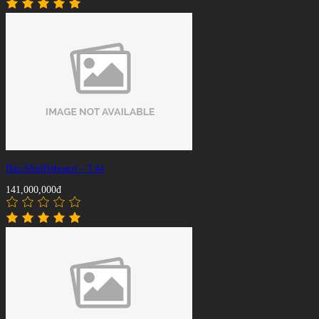
Bàn Shuffleboard – T44
141,000,000đ