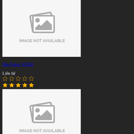
Bàn Poker SGB30
Liên hệ