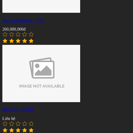
Bàn Shuffleboard – T52
260,000,000đ
Bàn Poker SGB33
Liên hệ