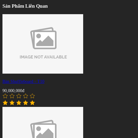
Sản Phẩm Liên Quan
Bàn Shuffleboard - T10
90,000,000đ