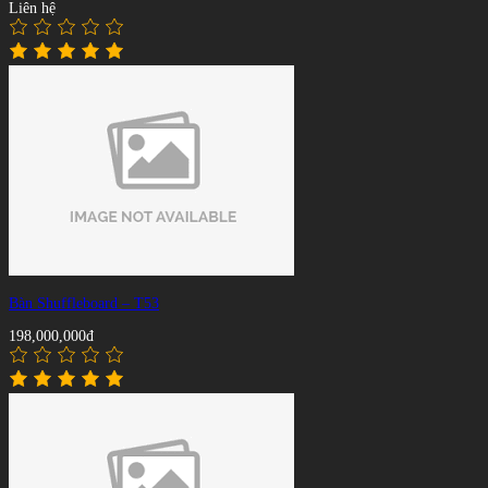
Liên hệ
Bàn Shuffleboard – T53
198,000,000đ