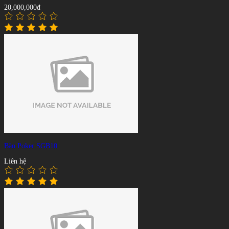
20,000,000đ
Bàn Poker SGB10
Liên hệ