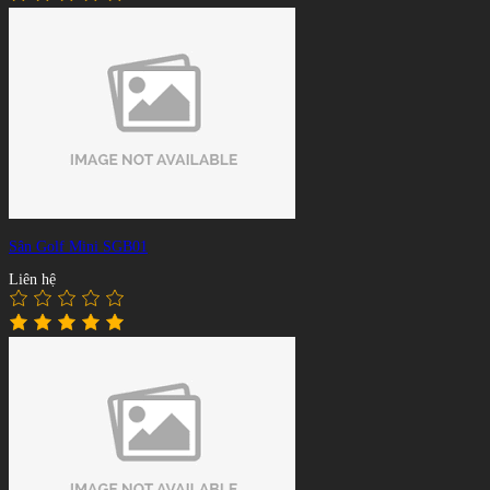
Sân Golf Mini SGB01
Liên hệ