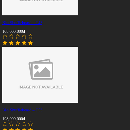
Bàn Shuffleboard – T43
108,000,000đ
Bàn Shuffleboard – T53
198,000,000đ