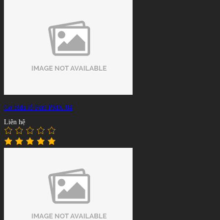
Cơ bida lỗ Peri PMX-04
Liên hệ