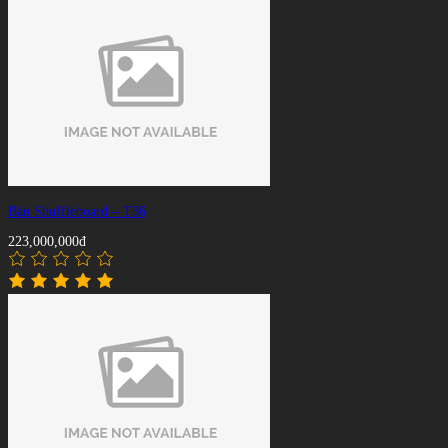
Bàn Shuffleboard – T36
223,000,000đ