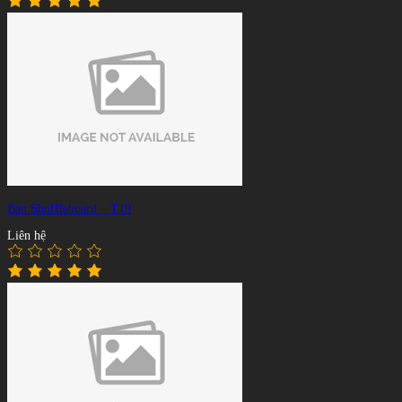
Bàn Shuffleboard – T19
Liên hệ