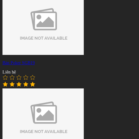
Bàn Poker SGB19
Liên hệ