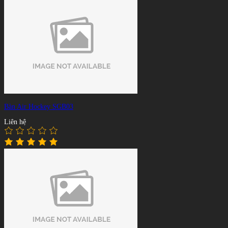
Bàn Air Hockey SGB03
Liên hệ