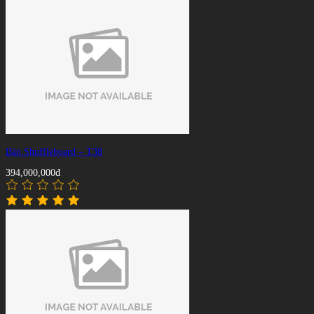
Bàn Shuffleboard – T38
394,000,000đ