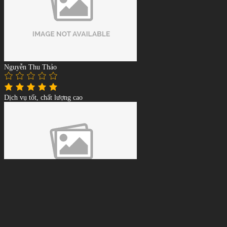
Nguyễn Thu Thảo
Dịch vụ tốt, chất lượng cao
Lê Tuấn Anh