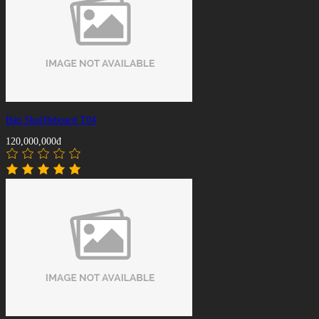
Bàn Shuffleboard T04
120,000,000đ