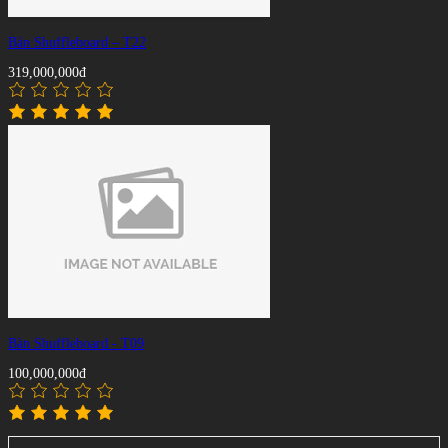
Bàn Shuffleboard – T22
319,000,000đ
Bàn Shuffleboard - T09
100,000,000đ