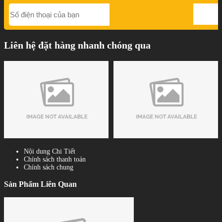
Liên hệ đặt hàng nhanh chóng qua
Nội dung Chi Tiết
Chính sách thanh toán
Chính sách chung
Sản Phẩm Liên Quan