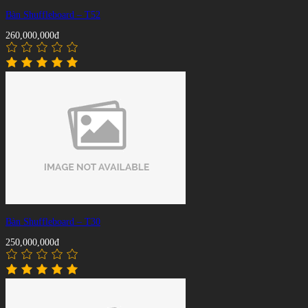
Bàn Shuffleboard – T52
260,000,000đ
Bàn Shuffleboard – T30
250,000,000đ