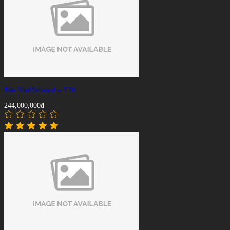
Bàn Shuffleboard – T20
244,000,000đ