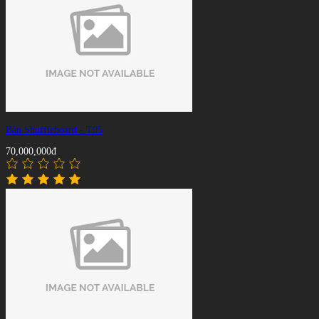
Bàn Shuffleboard - T05
70,000,000đ