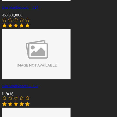
Bàn Shuffleboard – T24
450,000,000đ
Bàn Shuffleboard – T50
Liên hệ