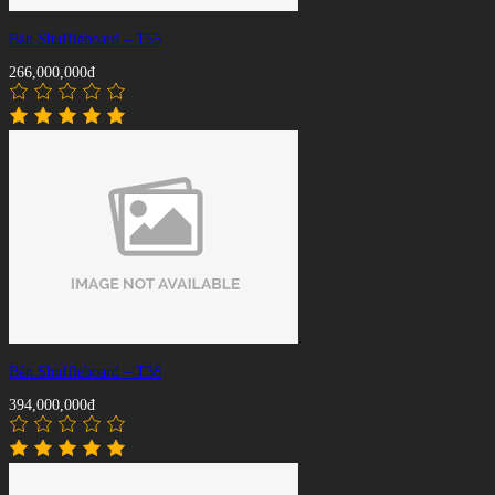
Bàn Shuffleboard – T55
266,000,000đ
Bàn Shuffleboard – T38
394,000,000đ