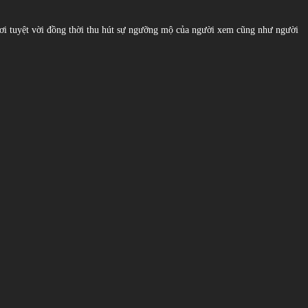
ơi tuyệt vời đồng thời thu hút sự ngưỡng mộ của người xem cũng như người