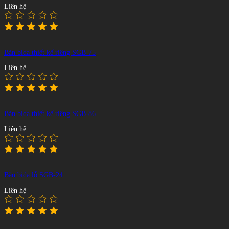
Liên hệ
Bàn bida thiết kế riêng SGB-75
Liên hệ
Bàn bida thiết kế riêng SGB-86
Liên hệ
Bàn bida lỗ SGB-24
Liên hệ