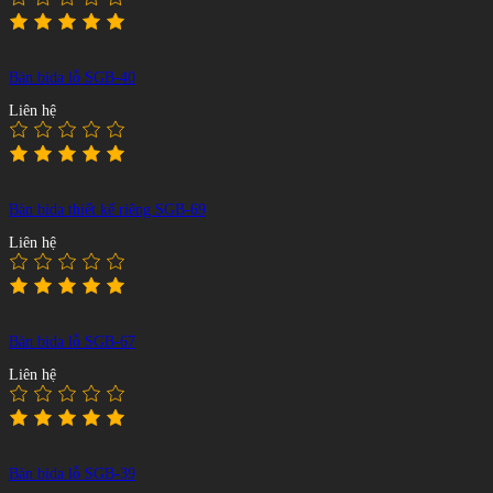
Bàn bida lỗ SGB-40
Liên hệ
Bàn bida thiết kế riêng SGB-69
Liên hệ
Bàn bida lỗ SGB-67
Liên hệ
Bàn bida lỗ SGB-39