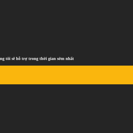
ng tôi sẽ hỗ trợ trong thời gian sớm nhất