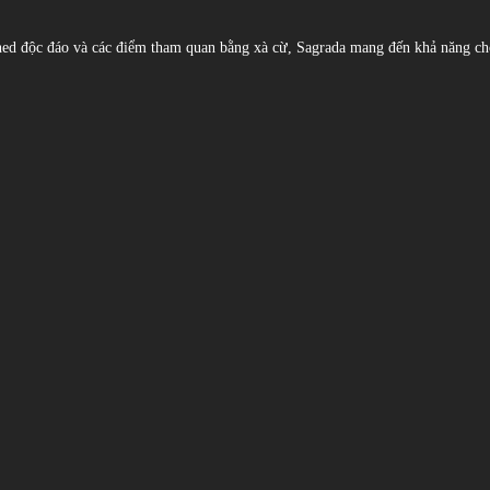
ed độc đáo và các điểm tham quan bằng xà cừ, Sagrada mang đến khả năng ch