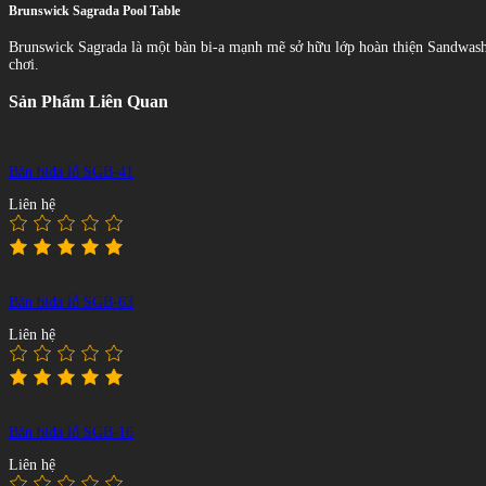
Brunswick Sagrada Pool Table
Brunswick Sagrada là một bàn bi-a mạnh mẽ sở hữu lớp hoàn thiện Sandwash
chơi.
Sản Phẩm Liên Quan
Bàn bida lỗ SGB-41
Liên hệ
Bàn bida lỗ SGB-63
Liên hệ
Bàn bida lỗ SGB-16
Liên hệ