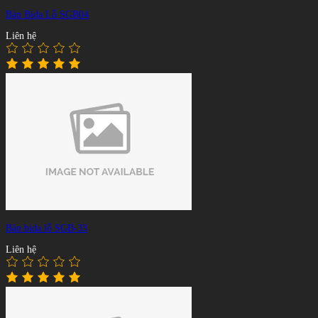
Bàn Bida Lỗ SGB04
Liên hệ
Bàn bida lỗ SGB-33
Liên hệ