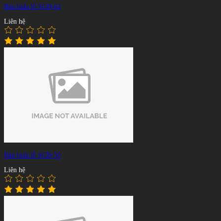
Bàn bida lỗ SGB-62
Liên hệ
Bàn bida lỗ SGB-50
Liên hệ