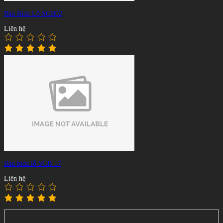
Bàn Bida Lỗ SGB02
Liên hệ
Bàn bida lỗ SGB-57
Liên hệ