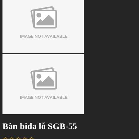
Bàn bida lỗ SGB-55