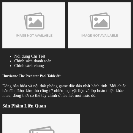
Nội dung Chi Tiết
Chính sách thanh toán
Chính sách chung
Hurricane The Predator Pool Table 8ft
Dòng bàn bida và nội thất phòng game độc đáo nhất hành tinh. Mỗi chiếc
bàn đều được làm thủ công từ nhiều loại vật liệu và lớp hoàn thiện khác
nhau, đồng thời có thể tùy chỉnh ở hầu hết mọi mức độ.
Sản Phẩm Liên Quan