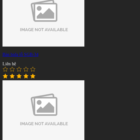
Bàn bida lỗ SGB-34
Liên hệ