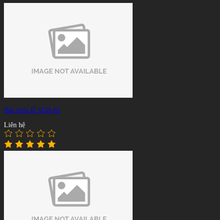
Bàn bida lỗ SGB-62
Liên hệ