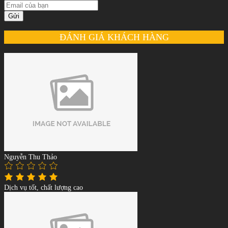
Gửi
ĐÁNH GIÁ KHÁCH HÀNG
Nguyễn Thu Thảo
Dịch vụ tốt, chất lượng cao