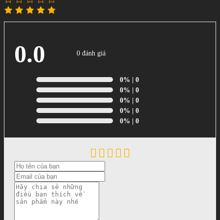
0.0
0 đánh giá
0%
| 0
0%
| 0
0%
| 0
0%
| 0
0%
| 0