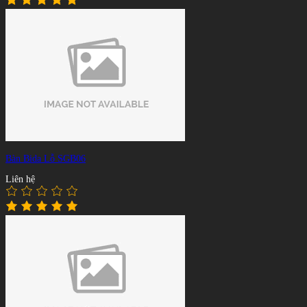
Bàn Bida Lỗ SGB06
Liên hệ