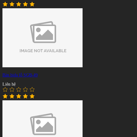
Bàn bida lỗ SGB-49
Liên hệ