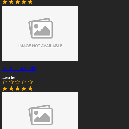
Bàn Bida Lỗ SGB02
Liên hệ