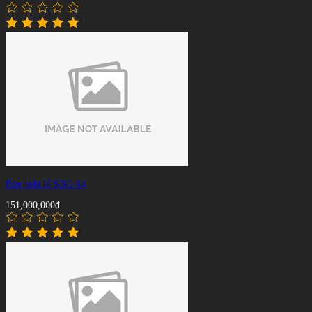
Bàn bida lỗ SBG-14
151,000,000đ