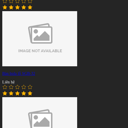
Bàn bida lỗ SGB-32
Liên hệ