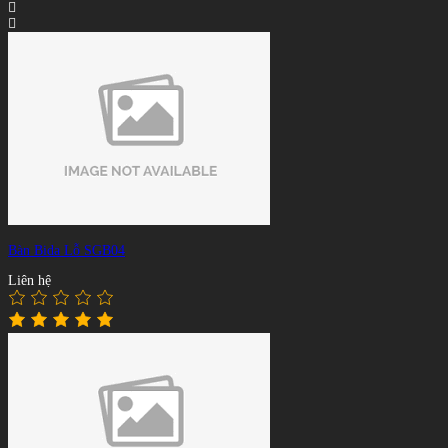
Bàn Bida Lỗ SGB04
Liên hệ