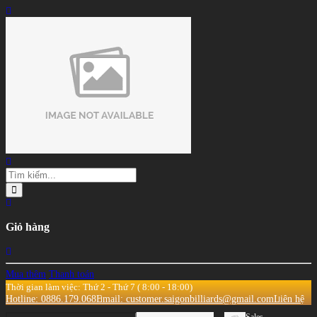
Giỏ hàng
Mua thêm
Thanh toán
Thời gian làm việc: Thứ 2 - Thứ 7 ( 8:00 - 18:00)
Hotline: 0886.179.068
Email: customer.saigonbilliards@gmail.com
Liên hệ
Sales