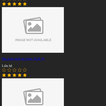
Bàn bida thiết kế riêng SGB-74
Liên hệ