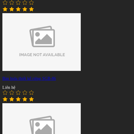
Bàn bida thiết kế riêng SGB-86
Liên hệ