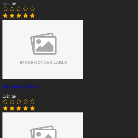
Liên hệ
Bàn bida lỗ SGB-64
Liên hệ