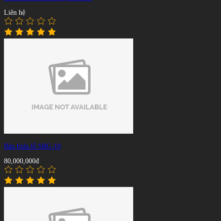
Liên hệ
Bàn bida lỗ SBG-10
80,000,000đ