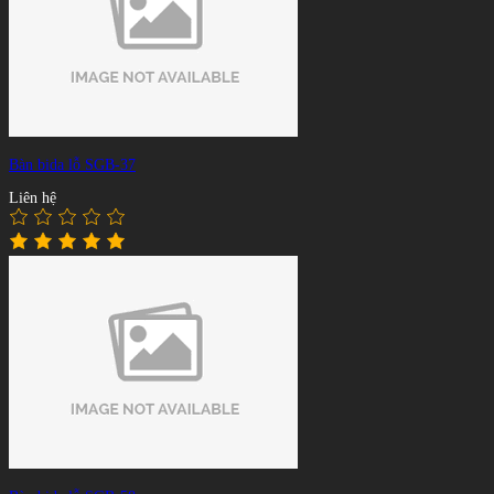
Bàn bida lỗ SGB-37
Liên hệ