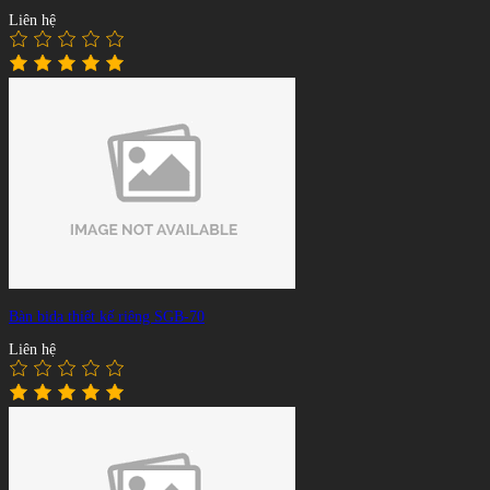
Liên hệ
Bàn bida thiết kế riêng SGB-70
Liên hệ