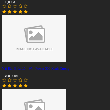
160,000đ
Vải Bàn Bida Lỗ - Win Power 300 Xanh Dương
1,400,000đ