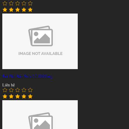
Bạt Phủ Bàn Bida Lỗ KKKing
Liên hệ