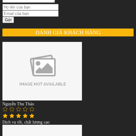
Gửi
ĐÁNH GIÁ KHÁCH HÀNG
Nguyễn Thu Thảo
Dịch vụ tốt, chất lượng cao