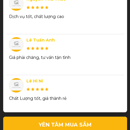
Dịch vụ tốt, chất lượng cao
Lê Tuấn Anh
Giá phải chăng, tư vấn tận tình
Lê Hi Ni
Chất Lượng tốt, giá thành rẻ
Trần Thanh Phương
YÊN TÂM MUA SẮM