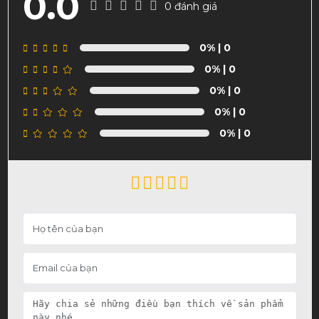
0.0
0 đánh giá
0%
| 0
0%
| 0
0%
| 0
0%
| 0
0%
| 0