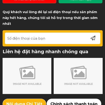
Quý khách vui lòng để lại số điện thoại nếu sản phẩm
này hết hàng, chúng tôi sẽ hỗ trợ trong thời gian sớm
nhất
Liên hệ đặt hàng nhanh chóng qua
Nội dung Chi Tiết
Chính sách thanh toán