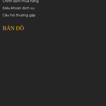
Chính sách mua hàng
Điều khoản dịch vụ
Câu hỏi thường gặp
BẢN ĐỒ