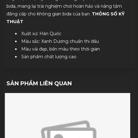
bida, mang lại trải nghiệm chơi hoàn hảo và nâng tầm
đẳng cấp cho không gian bida của bạn.
THÔNG SỐ KỸ
THUẬT
Xuất xứ: Hàn Quốc
Màu sắc: Xanh Dương chuẩn thi đấu
Màu vải đẹp, bền màu theo thời gian
Sản phẩm chất lượng cao
SẢN PHẨM LIÊN QUAN