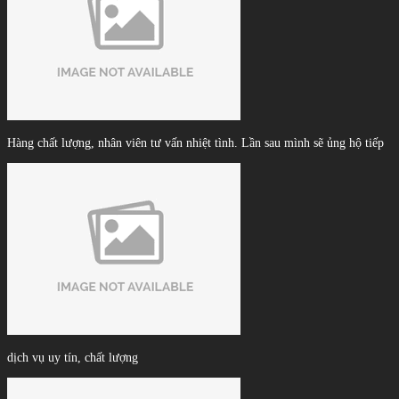
Hàng chất lượng, nhân viên tư vấn nhiệt tình. Lần sau mình sẽ ủng hộ tiếp
dịch vụ uy tín, chất lượng