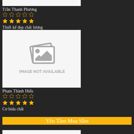
Trần Thanh Phương
Thiết kế đẹp chất lượng
Phạm Thành Hiếu
Cơ bida chất
Yên Tâm Mua Sắm