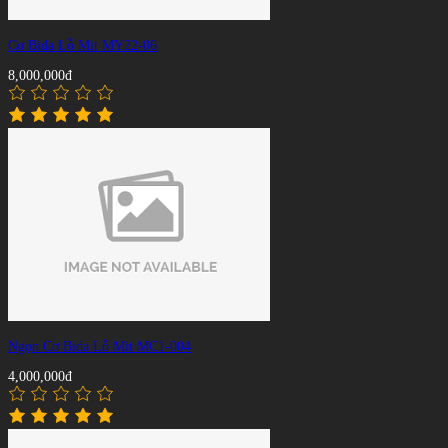
Cơ Bida Lỗ Mit MY22-06
8,000,000đ
Ngọn Cơ Bida Lỗ Mit MC1-004
4,000,000đ