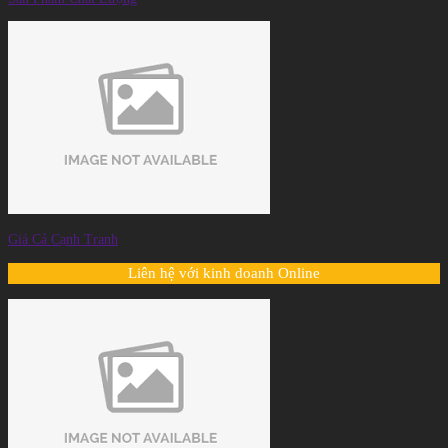
Giá Cả Cạnh Tranh
Liên hệ với kinh doanh Online