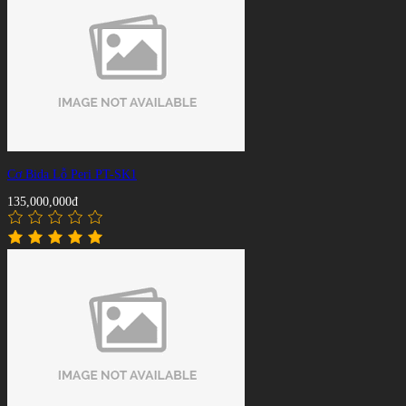
Cơ Bida Lỗ Peri PT-SK1
135,000,000đ