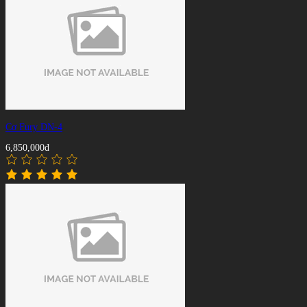
Cơ Fury DN-4
6,850,000đ