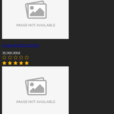
Cơ bida lỗ Peri LPZ-05A
38,000,000đ