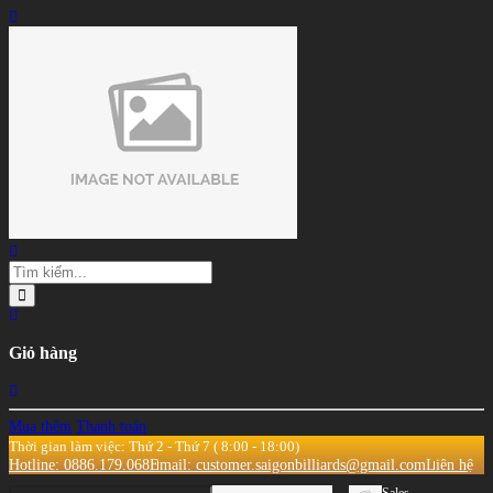
Giỏ hàng
Mua thêm
Thanh toán
Thời gian làm việc: Thứ 2 - Thứ 7 ( 8:00 - 18:00)
Hotline: 0886.179.068
Email: customer.saigonbilliards@gmail.com
Liên hệ
Sales