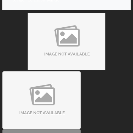
Ngọn Cơ Hanbat Ren Gỗ