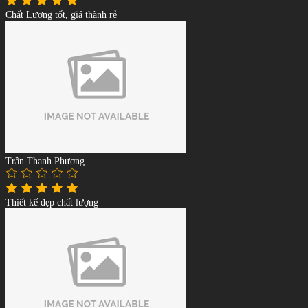
Chất Lượng tốt, giá thành rẻ
Trần Thanh Phương
Thiết kế đẹp chất lượng