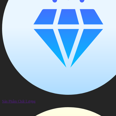
Sản Phẩm Chất Lượng