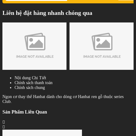
Liên hệ đặt hàng nhanh chóng qua
Nội dung Chi Tiết
Chính sách thanh toán
Chính sách chung
Ngọn cơ thay thế Hanbat dành cho dòng cơ Hanbat ren gỗ thuộc series
Club.
Sản Phẩm Liên Quan