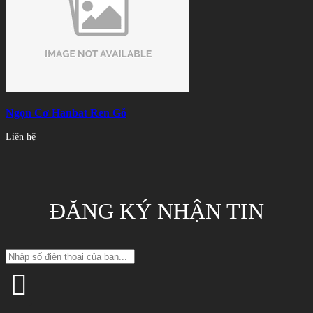
Ngọn Cơ Hanbat Ren Gỗ
Liên hệ
ĐĂNG KÝ NHẬN TIN