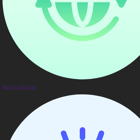
Dịch Vụ Tận Tình