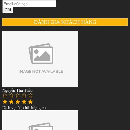
Gửi
ĐÁNH GIÁ KHÁCH HÀNG
Nguyễn Thu Thảo
Dịch vụ tốt, chất lượng cao