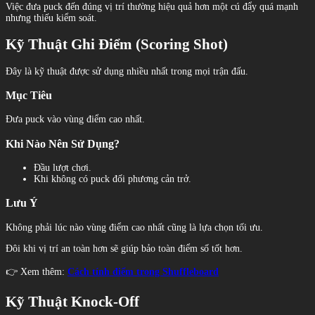
Việc đưa puck đến đúng vị trí thường hiệu quả hơn một cú đẩy quá mạnh
nhưng thiếu kiểm soát.
Kỹ Thuật Ghi Điểm (Scoring Shot)
Đây là kỹ thuật được sử dụng nhiều nhất trong mọi trận đấu.
Mục Tiêu
Đưa puck vào vùng điểm cao nhất.
Khi Nào Nên Sử Dụng?
Đầu lượt chơi.
Khi không có puck đối phương cản trở.
Lưu Ý
Không phải lúc nào vùng điểm cao nhất cũng là lựa chọn tối ưu.
Đôi khi vị trí an toàn hơn sẽ giúp bảo toàn điểm số tốt hơn.
👉 Xem thêm:
Cách tính điểm trong Shuffleboard
Kỹ Thuật Knock-Off