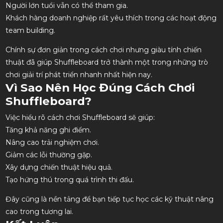
Người lớn tuổi vẫn có thể tham gia.
Khách hàng doanh nghiệp rất yêu thích trong các hoạt động
team building.
Chính sự đơn giản trong cách chơi nhưng giàu tính chiến
thuật đã giúp Shuffleboard trở thành một trong những trò
chơi giải trí phát triển nhanh nhất hiện nay.
Vì Sao Nên Học Đúng Cách Chơi
Shuffleboard?
Việc hiểu rõ cách chơi Shuffleboard sẽ giúp:
Tăng khả năng ghi điểm.
Nâng cao trải nghiệm chơi.
Giảm các lỗi thường gặp.
Xây dựng chiến thuật hiệu quả.
Tạo hứng thú trong quá trình thi đấu.
Đây cũng là nền tảng để bạn tiếp tục học các kỹ thuật nâng
cao trong tương lai.