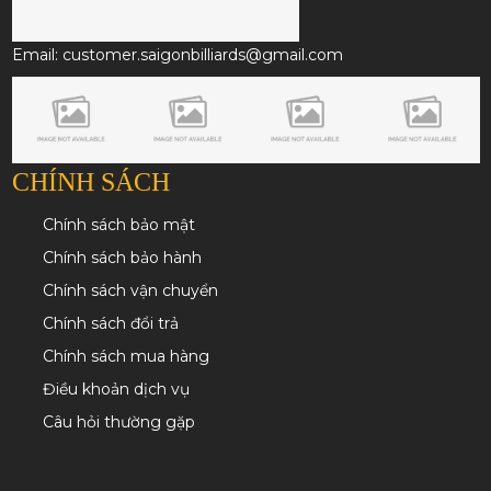
Email: customer.saigonbilliards@gmail.com
CHÍNH SÁCH
Chính sách bảo mật
Chính sách bảo hành
Chính sách vận chuyển
Chính sách đổi trả
Chính sách mua hàng
Điều khoản dịch vụ
Câu hỏi thường gặp
BẢN ĐỒ