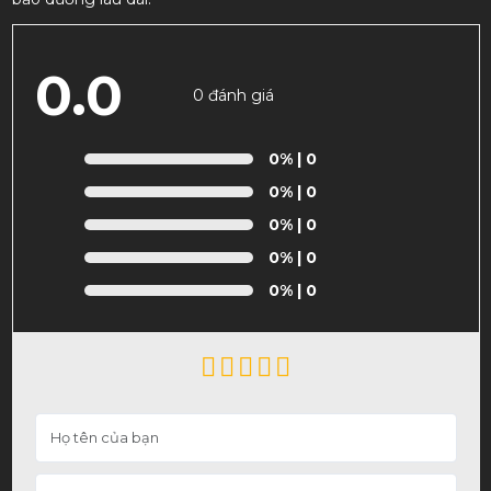
0.0
0 đánh giá
0%
| 0
0%
| 0
0%
| 0
0%
| 0
0%
| 0