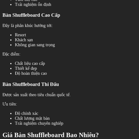
Trải nghiệm ổn định
Bàn Shuffleboard Cao Cấp
Đây là phân khúc hướng tới:
Resort
Khách sạn
Không gian sang trọng
Đặc điểm:
Chất liệu cao cấp
Thiết kế đẹp
Độ hoàn thiện cao
Bàn Shuffleboard Thi Đấu
Được sản xuất theo tiêu chuẩn quốc tế.
Ưu tiên:
Độ chính xác
Chất lượng mặt bàn
Trải nghiệm chuyên nghiệp
Giá Bàn Shuffleboard Bao Nhiêu?