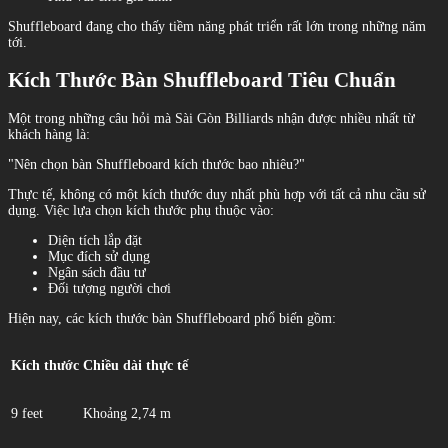
Shuffleboard đang cho thấy tiềm năng phát triển rất lớn trong những năm
tới.
Kích Thước Bàn Shuffleboard Tiêu Chuẩn
Một trong những câu hỏi mà Sài Gòn Billiards nhận được nhiều nhất từ
khách hàng là:
"Nên chọn bàn Shuffleboard kích thước bao nhiêu?"
Thực tế, không có một kích thước duy nhất phù hợp với tất cả nhu cầu sử
dụng. Việc lựa chọn kích thước phụ thuộc vào:
Diện tích lắp đặt
Mục đích sử dụng
Ngân sách đầu tư
Đối tượng người chơi
Hiện nay, các kích thước bàn Shuffleboard phổ biến gồm:
Kích thước
Chiều dài thực tế
9 feet
Khoảng 2,74 m