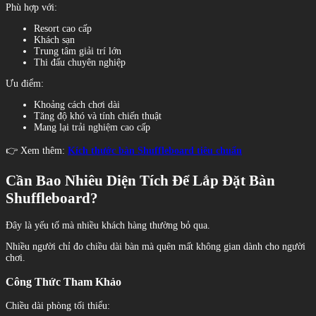
Phù hợp với:
Resort cao cấp
Khách sạn
Trung tâm giải trí lớn
Thi đấu chuyên nghiệp
Ưu điểm:
Khoảng cách chơi dài
Tăng độ khó và tính chiến thuật
Mang lại trải nghiệm cao cấp
👉 Xem thêm:
Kích thước bàn Shuffleboard tiêu chuẩn
Cần Bao Nhiêu Diện Tích Để Lắp Đặt Bàn
Shuffleboard?
Đây là yếu tố mà nhiều khách hàng thường bỏ qua.
Nhiều người chỉ đo chiều dài bàn mà quên mất không gian dành cho người
chơi.
Công Thức Tham Khảo
Chiều dài phòng tối thiểu: