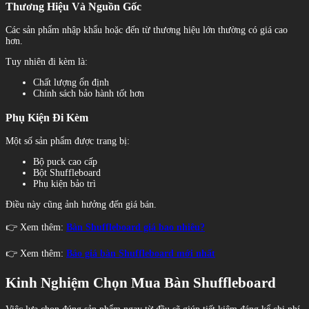
Thương Hiệu Và Nguồn Gốc
Các sản phẩm nhập khẩu hoặc đến từ thương hiệu lớn thường có giá cao
hơn.
Tuy nhiên đi kèm là:
Chất lượng ổn định
Chính sách bảo hành tốt hơn
Phụ Kiện Đi Kèm
Một số sản phẩm được trang bị:
Bộ puck cao cấp
Bột Shuffleboard
Phụ kiện bảo trì
Điều này cũng ảnh hưởng đến giá bán.
👉 Xem thêm:
Bàn Shuffleboard giá bao nhiêu?
👉 Xem thêm:
Báo giá bàn Shuffleboard mới nhất
Kinh Nghiệm Chọn Mua Bàn Shuffleboard