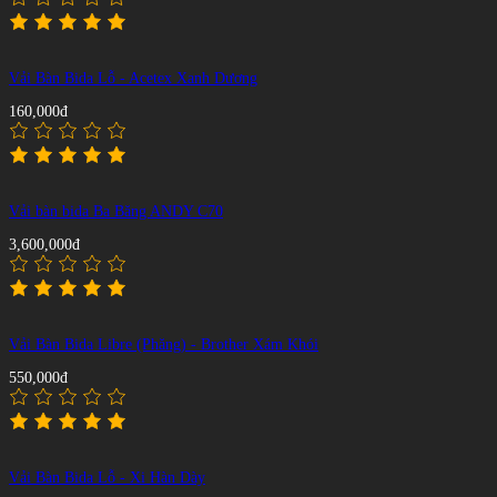
Vải Bàn Bida Lỗ - Acetex Xanh Dương
160,000đ
Vải bàn bida Ba Băng ANDY C70
3,600,000đ
Vải Bàn Bida Libre (Phăng) - Brother Xám Khói
550,000đ
Vải Bàn Bida Lỗ - Xi Hàn Dày