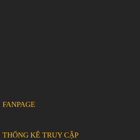
FANPAGE
THỐNG KÊ TRUY CẬP