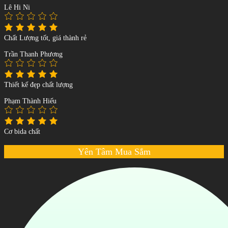
Lê Hi Ni
Chất Lượng tốt, giá thành rẻ
Trần Thanh Phương
Thiết kế đẹp chất lượng
Phạm Thành Hiếu
Cơ bida chất
Yên Tâm Mua Sắm