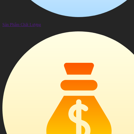
Sản Phẩm Chất Lượng