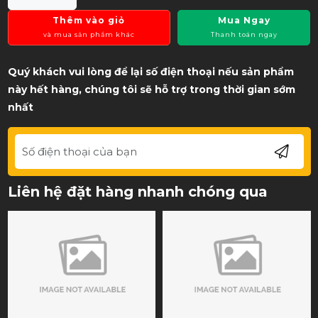
Thêm vào giỏ
Mua Ngay
và mua sản phẩm khác
Thanh toán ngay
Quý khách vui lòng để lại số điện thoại nếu sản phẩm
này hết hàng, chúng tôi sẽ hỗ trợ trong thời gian sớm
nhất
Liên hệ đặt hàng nhanh chóng qua