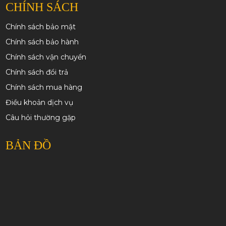
CHÍNH SÁCH
Chính sách bảo mật
Chính sách bảo hành
Chính sách vận chuyển
Chính sách đổi trả
Chính sách mua hàng
Điều khoản dịch vụ
Câu hỏi thường gặp
BẢN ĐỒ