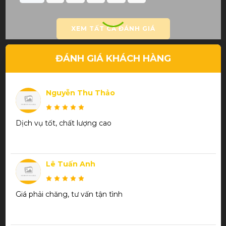
XEM TẤT CẢ ĐÁNH GIÁ
ĐÁNH GIÁ KHÁCH HÀNG
Nguyễn Thu Thảo
Dịch vụ tốt, chất lượng cao
Lê Tuấn Anh
Giá phải chăng, tư vấn tận tình