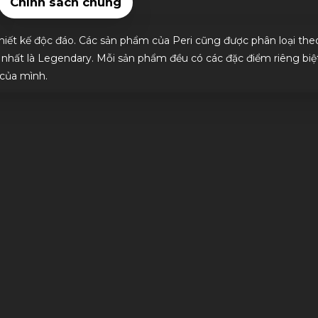
Chính sách chung
hiết kế độc đáo. Các sản phẩm của Peri cũng được phân loại the
nhất là Legendary. Mỗi sản phẩm đều có các đặc điểm riêng biệ
 của mình.