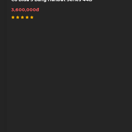
3,600,000đ