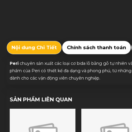
Nội dung Chi Tiết
Chính sách thanh toán
Peri
chuyên sản xuất các loại cơ bida lỗ bằng gỗ tự nhiên 
phẩm của Peri có thiết kế đa dạng và phong phú, từ những
dành cho các vận động viên chuyên nghiệp.
SẢN PHẨM LIÊN QUAN