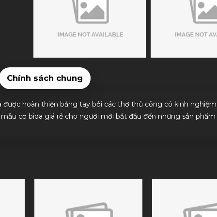
Chính sách chung
và được hoàn thiện bằng tay bởi các thợ thủ công có kinh nghiệm
 mẫu cơ bida giá rẻ cho người mới bắt đầu đến những sản phẩm