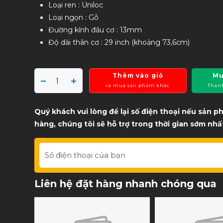
Loại ren : Uniloc
Loại ngọn : Gỗ
Đường kính đầu cơ : 13mm
Độ dài thân cơ : 29 inch (khoảng 73,6cm)
Thêm vào giỏ
Mu
và mua sản phẩm khác
Than
Quý khách vui lòng để lại số điện thoại nếu sản 
hàng, chúng tôi sẽ hỗ trợ trong thời gian sớm nhấ
Liên hệ đặt hàng nhanh chóng qua