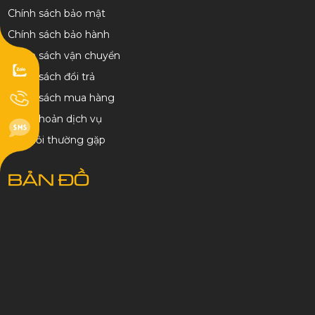
Chính sách bảo mật
Chính sách bảo hành
Chính sách vận chuyển
Chính sách đổi trả
Chính sách mua hàng
Điều khoản dịch vụ
Câu hỏi thường gặp
BẢN ĐỒ