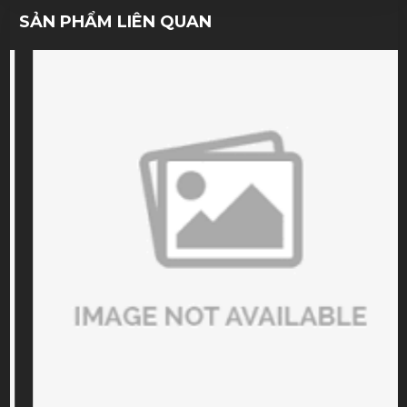
SẢN PHẨM LIÊN QUAN