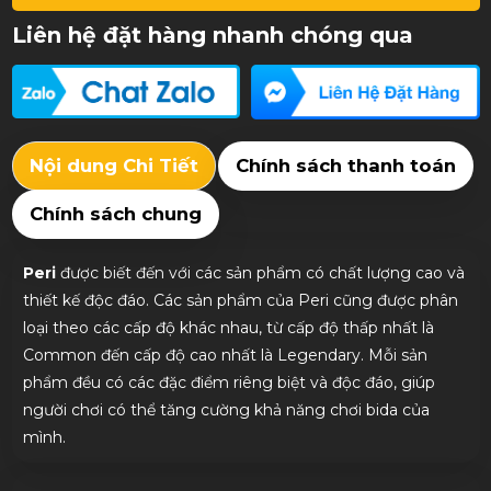
Liên hệ đặt hàng nhanh chóng qua
Nội dung Chi Tiết
Chính sách thanh toán
Chính sách chung
Peri
được biết đến với các sản phẩm có chất lượng cao và
thiết kế độc đáo. Các sản phẩm của Peri cũng được phân
loại theo các cấp độ khác nhau, từ cấp độ thấp nhất là
Common đến cấp độ cao nhất là Legendary. Mỗi sản
phẩm đều có các đặc điểm riêng biệt và độc đáo, giúp
người chơi có thể tăng cường khả năng chơi bida của
mình.