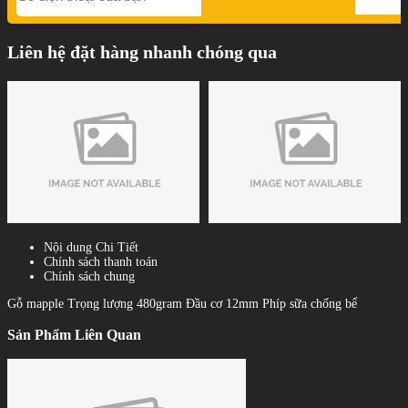
Liên hệ đặt hàng nhanh chóng qua
Nội dung Chi Tiết
Chính sách thanh toán
Chính sách chung
Gỗ mapple Trọng lượng 480gram Đầu cơ 12mm Phíp sữa chống bể
Sản Phẩm Liên Quan