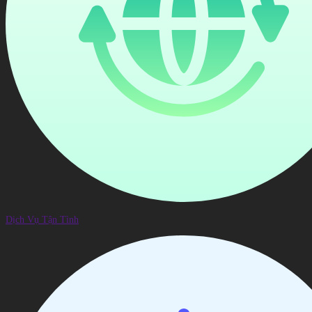
Dịch Vụ Tận Tình