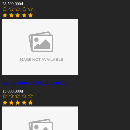
28,500,000đ
Ngọn Cơ Hanbat PDB Pro Carbon Fiber
13,000,000đ