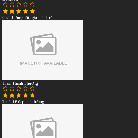
Chất Lượng tốt, giá thành rẻ
Trần Thanh Phương
Thiết kế đẹp chất lượng