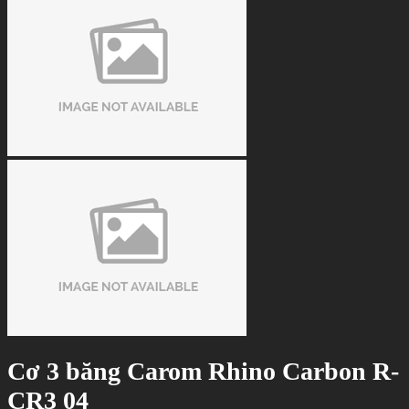
Cơ 3 băng Carom Rhino Carbon R-
CR3 04