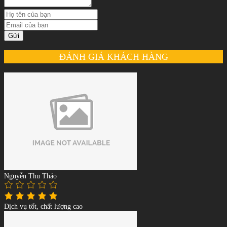
Gửi
ĐÁNH GIÁ KHÁCH HÀNG
Nguyễn Thu Thảo
Dịch vụ tốt, chất lượng cao