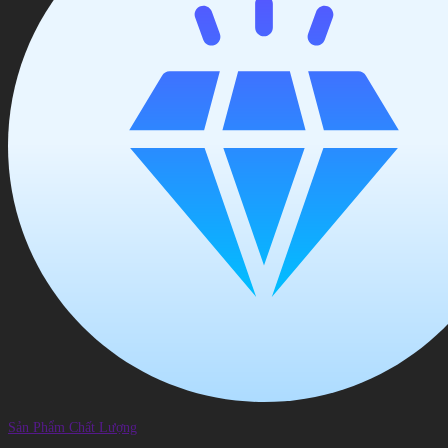
Sản Phẩm Chất Lượng