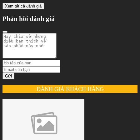
Xem tất cả đánh giá
Phản hồi đánh giá
Gửi
ĐÁNH GIÁ KHÁCH HÀNG