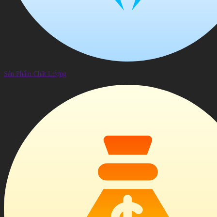
Sản Phẩm Chất Lượng