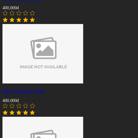
400,000đ
ĐẦU CƠ AURA 9 LỚP
400,000đ