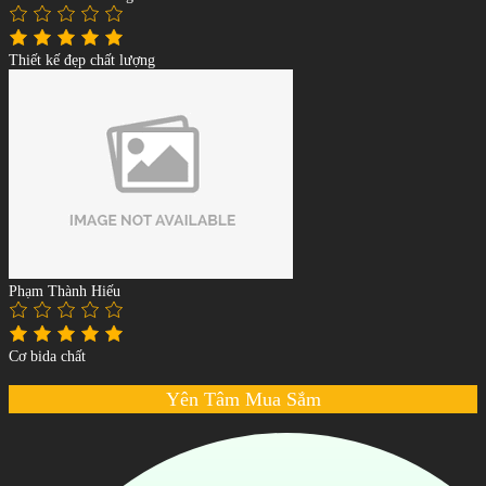
Thiết kế đẹp chất lượng
Phạm Thành Hiếu
Cơ bida chất
Yên Tâm Mua Sắm