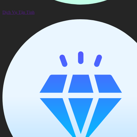
Dịch Vụ Tận Tình