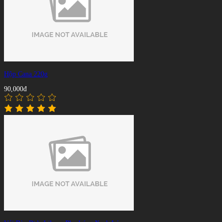
Hộp Cana 220g
90,000đ