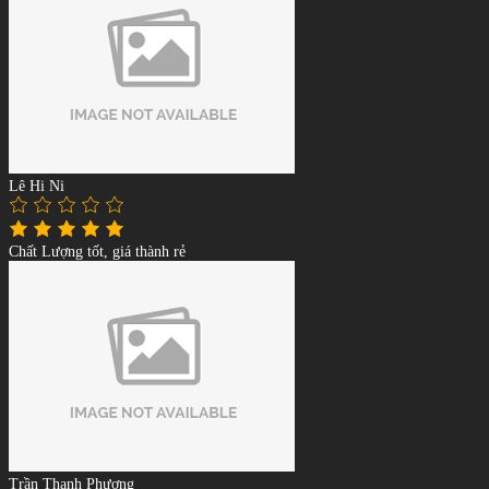
Lê Hi Ni
Chất Lượng tốt, giá thành rẻ
Trần Thanh Phương