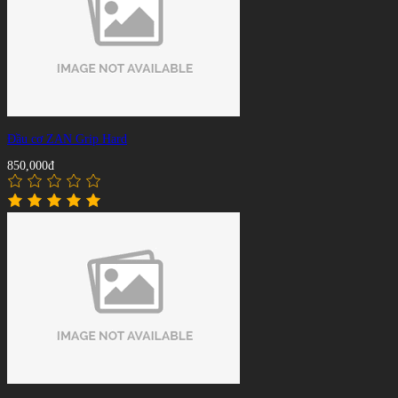
Đầu cơ ZAN Grip Hard
850,000đ