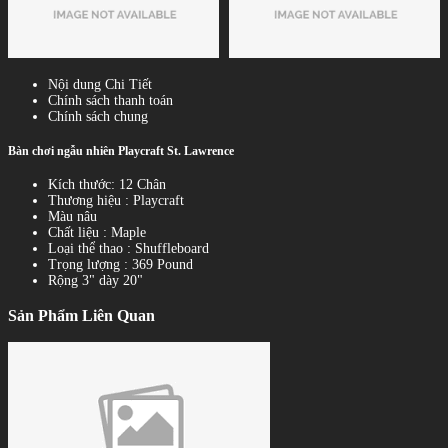
Nội dung Chi Tiết
Chính sách thanh toán
Chính sách chung
Bàn chơi ngẫu nhiên Playcraft St. Lawrence
Kích thước: 12 Chân
Thương hiệu : Playcraft
Màu nâu
Chất liệu : Maple
Loại thể thao : Shuffleboard
Trọng lượng : 369 Pound
Rộng 3" dày 20"
Sản Phẩm Liên Quan