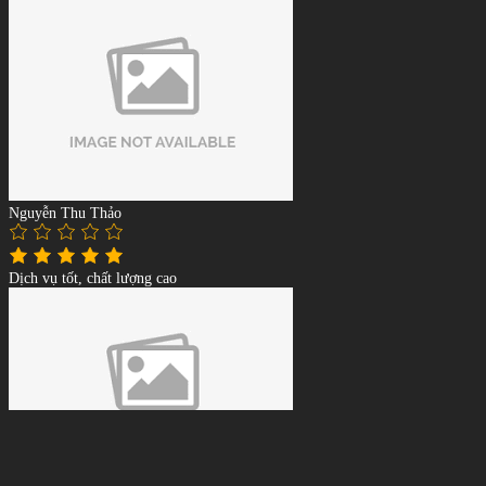
Nguyễn Thu Thảo
Dịch vụ tốt, chất lượng cao