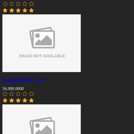
Bàn Shuffleboard – T34
56,000,000đ