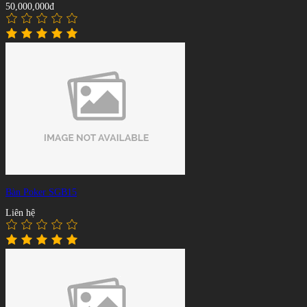
50,000,000đ
Bàn Poker SGB15
Liên hệ