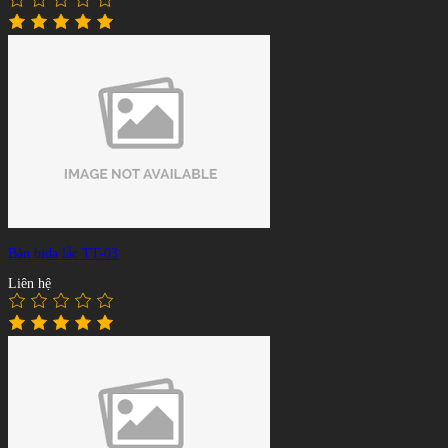
Bàn bida lắc TT-03
Liên hệ