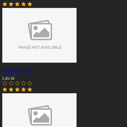
Bàn Bi Lắc - TT06
Liên hệ