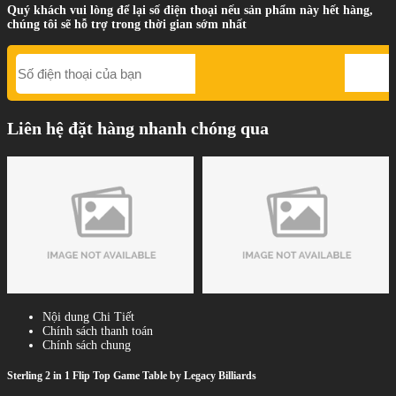
Quý khách vui lòng để lại số điện thoại nếu sản phẩm này hết hàng,
chúng tôi sẽ hỗ trợ trong thời gian sớm nhất
Liên hệ đặt hàng nhanh chóng qua
Nội dung Chi Tiết
Chính sách thanh toán
Chính sách chung
Sterling 2 in 1 Flip Top Game Table by Legacy Billiards