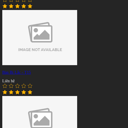
Bàn Bi Lắc - T15
Liên hệ