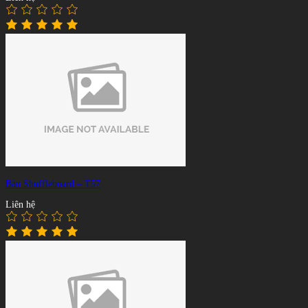
Bàn Shuffleboard – T57
Liên hệ