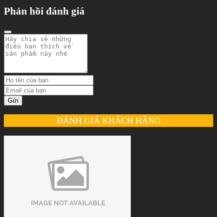
Phản hồi đánh giá
Gửi
ĐÁNH GIÁ KHÁCH HÀNG