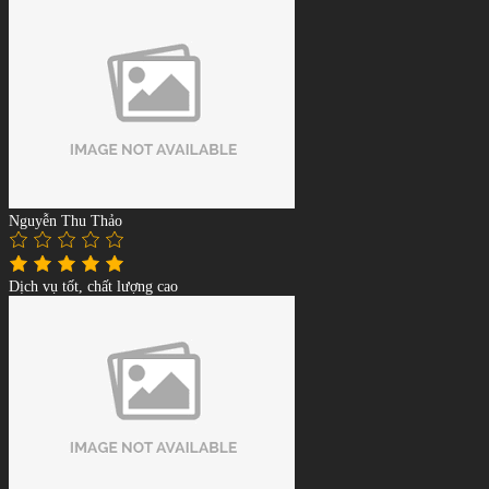
Nguyễn Thu Thảo
Dịch vụ tốt, chất lượng cao