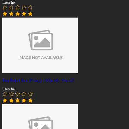
Liên hệ
Bàn Bida Libre (Phăng) - Mẫu Min Vân Gỗ
Liên hệ