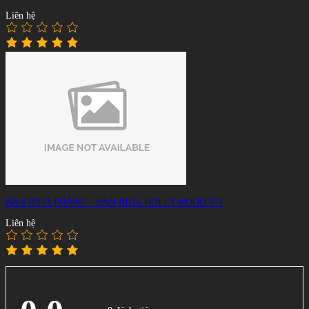
Liên hệ
BÀN BIDA PHĂNG - BÀN BIDA HOLLYWOOD VN
Liên hệ