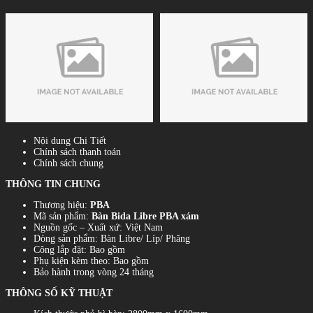
Nội dung Chi Tiết
Chính sách thanh toán
Chính sách chung
THÔNG TIN CHUNG
Thương hiệu:
PBA
Mã sản phẩm:
Bàn Bida Libre PBA xám
Nguồn gốc – Xuất xứ: Việt Nam
Dòng sản phẩm: Bàn Libre/ Líp/ Phăng
Công lắp đặt: Bao gồm
Phụ kiện kèm theo: Bao gồm
Bảo hành trong vòng 24 tháng
THÔNG SỐ KỸ THUẬT