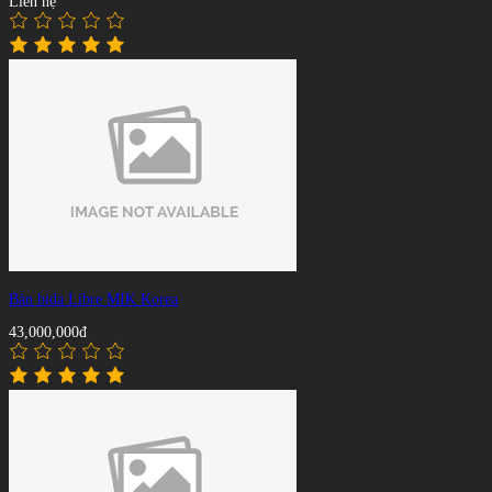
Liên hệ
Bàn bida Libre MIK Korea
43,000,000đ