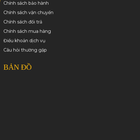
Chính sách bảo hành
Chính sách vận chuyển
Chính sách đổi trả
Chính sách mua hàng
Điều khoản dịch vụ
Câu hỏi thường gặp
BẢN ĐỒ