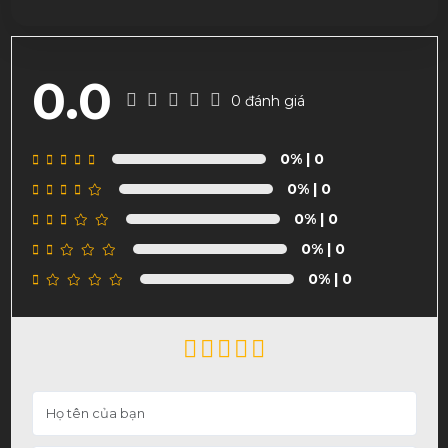
0.0
0 đánh giá
0%
| 0
0%
| 0
0%
| 0
0%
| 0
0%
| 0