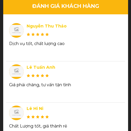
ĐÁNH GIÁ KHÁCH HÀNG
Nguyễn Thu Thảo
Dịch vụ tốt, chất lượng cao
Lê Tuấn Anh
Giá phải chăng, tư vấn tận tình
Lê Hi Ni
Chất Lượng tốt, giá thành rẻ