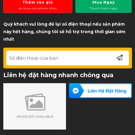
Thêm vào giỏ
Mua Ngay
và mua sản phẩm khác
Thanh toán ngay
Quý khách vui lòng để lại số điện thoại nếu sản phẩm
này hết hàng, chúng tôi sẽ hỗ trợ trong thời gian sớm
nhất
Liên hệ đặt hàng nhanh chóng qua