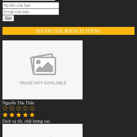
Gửi
ĐÁNH GIÁ KHÁCH HÀNG
Nguyễn Thu Thảo
Dịch vụ tốt, chất lượng cao