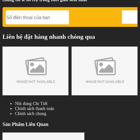
Liên hệ đặt hàng nhanh chóng qua
Nội dung Chi Tiết
Chính sách thanh toán
Chính sách chung
Sản Phẩm Liên Quan