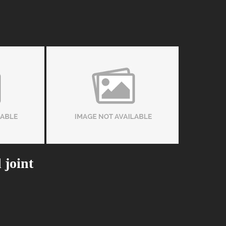
 joint