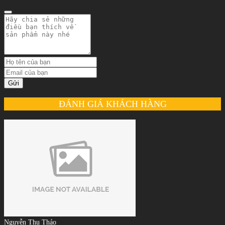
Gửi
ĐÁNH GIÁ KHÁCH HÀNG
Nguyễn Thu Thảo