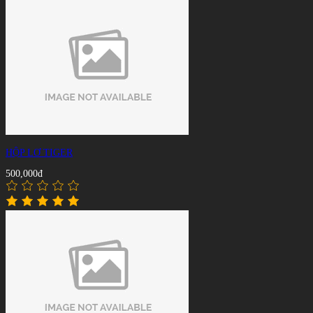
HỘP LƠ TIGER
500,000đ