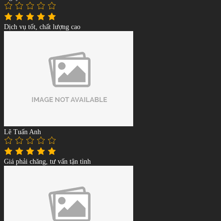
Dịch vụ tốt, chất lượng cao
Lê Tuấn Anh
Giá phải chăng, tư vấn tận tình