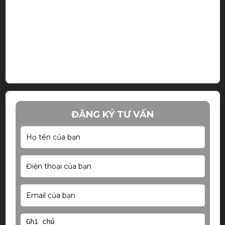
ĐĂNG KÝ TƯ VẤN